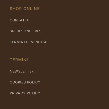
SHOP ONLINE
CONTATTI
SPEDIZIONI E RESI
TERMINI DI VENDITA
TERMINI
NEWSLETTER
COOKIES POLICY
PRIVACY POLICY