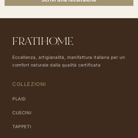
FRATIHOME
Eccellenza, artigianalità, manifattura italiana per un
comfort naturale dalla qualità certificata
COLLEZIONI
PLAID
CUSCINI
TAPPETI